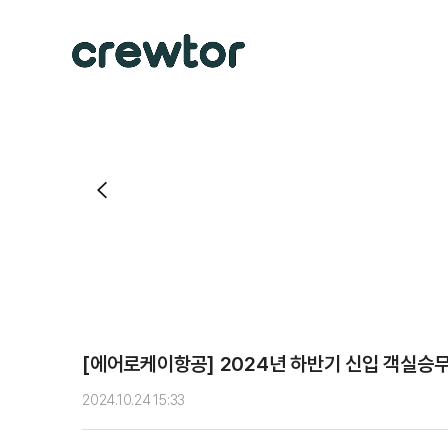
[에어로케이항공] 2024년 하반기 신입 객실승무
2024.10.24 15:33