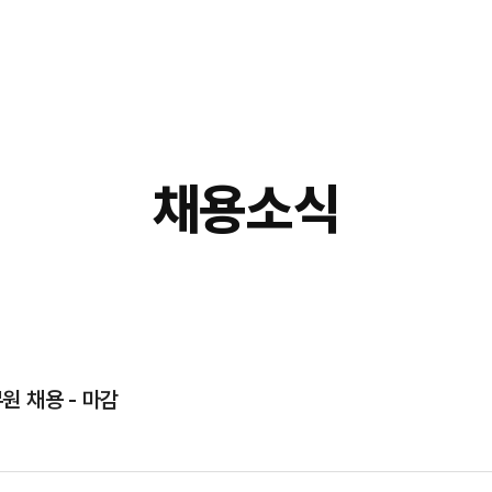
채용소식
원 채용 - 마감