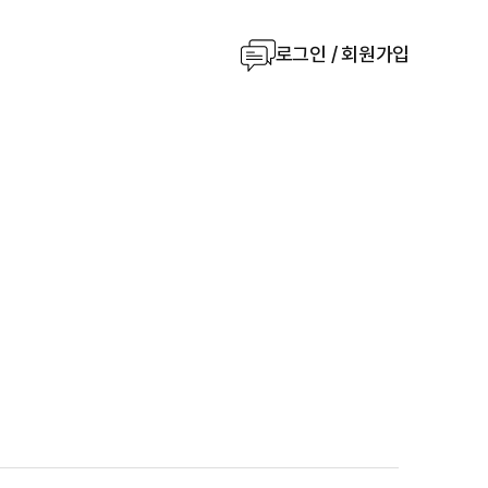
로그인 / 회원가입