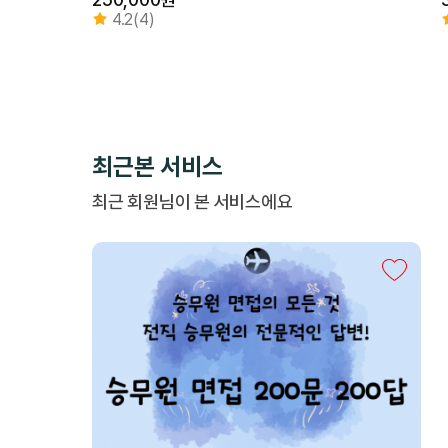
4.2(4)
최근본 서비스
최근 회원님이 본 서비스에요