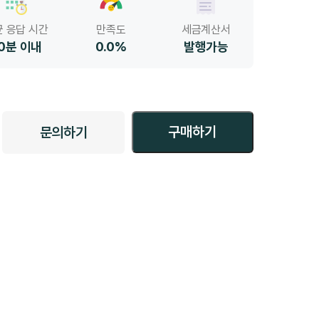
 응답 시간
만족도
세금계산서
0분 이내
0.0%
발행가능
구매하기
문의하기