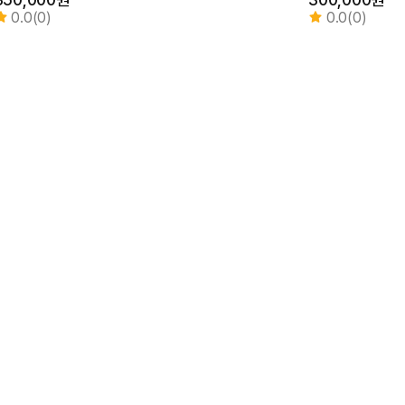
0.0(0)
0.0(0)