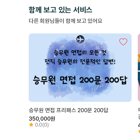
함께 보고 있는 서비스
다른 회원님들이 함께 보고 있어요
승무원 면접 프리패스 200문 200답
350,000원
0.0(0)