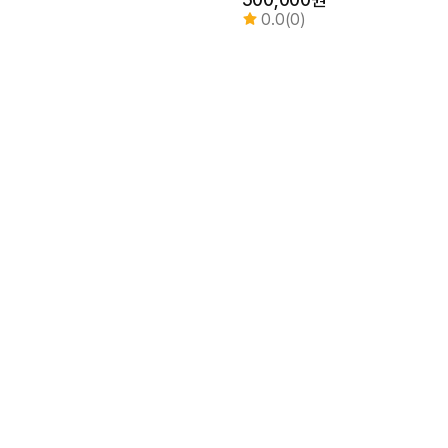
0.0(0)