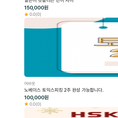
일본어 헷갈리는 단어 차이
150,000원
0.0(0)
어바웃
노베이스 토익스피킹 2주 완성 가능합니다.
100,000원
0.0(0)