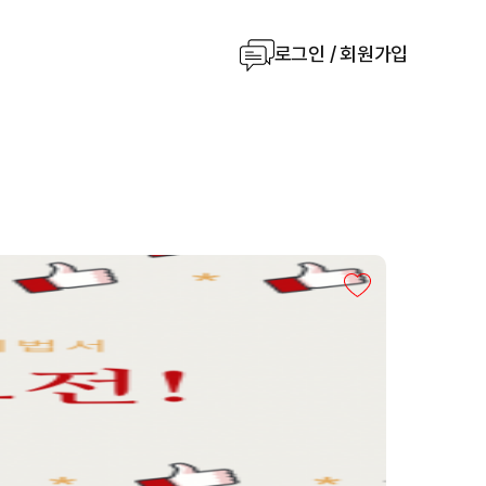
로그인 / 회원가입