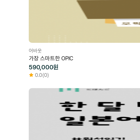
어바웃
가장 스마트한 OPIC
590,000원
0.0(0)