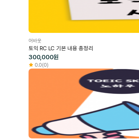
어바웃
토익 RC LC 기본 내용 총정리
300,000원
0.0(0)